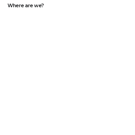
Where are we?