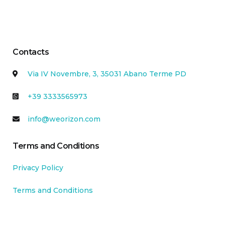
Contacts
Via IV Novembre, 3, 35031 Abano Terme PD
+39 3333565973
info@weorizon.com
Terms and Conditions
Privacy Policy
Terms and Conditions