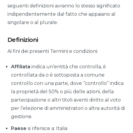
seguenti definizioni avranno lo stesso significato
indipendentemente dal fatto che appaiano al
singolare o al plurale.
Definizioni
Ai fini dei presenti Termini e condizioni:
Affiliata
indica un’entità che controlla, è
controllata da o è sottoposta a comune
controllo con una parte, dove “controllo” indica
la proprietà del 50% o più delle azioni, della
partecipazione o altri titoli aventi diritto al voto
per l’elezione di amministratori o altra autorità di
gestione.
Paese
si riferisce a: Italia