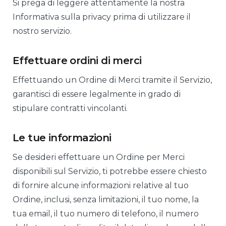
Si prega di leggere attentamente la nostra
Informativa sulla privacy prima di utilizzare il
nostro servizio.
Effettuare ordini di merci
Effettuando un Ordine di Merci tramite il Servizio,
garantisci di essere legalmente in grado di
stipulare contratti vincolanti.
Le tue informazioni
Se desideri effettuare un Ordine per Merci
disponibili sul Servizio, ti potrebbe essere chiesto
di fornire alcune informazioni relative al tuo
Ordine, inclusi, senza limitazioni, il tuo nome, la
tua email, il tuo numero di telefono, il numero