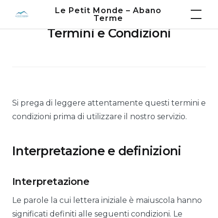
Skip
Le Petit Monde – Abano
Terme
to
Termini e Condizioni
content
Si prega di leggere attentamente questi termini e
condizioni prima di utilizzare il nostro servizio.
Interpretazione e definizioni
Interpretazione
Le parole la cui lettera iniziale è maiuscola hanno
significati definiti alle seguenti condizioni. Le