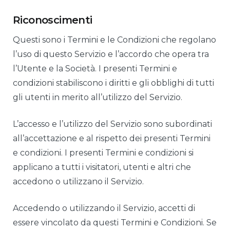
Riconoscimenti
Questi sono i Termini e le Condizioni che regolano
l’uso di questo Servizio e l’accordo che opera tra
l’Utente e la Società. I presenti Termini e
condizioni stabiliscono i diritti e gli obblighi di tutti
gli utenti in merito all’utilizzo del Servizio.
L’accesso e l’utilizzo del Servizio sono subordinati
all’accettazione e al rispetto dei presenti Termini
e condizioni. I presenti Termini e condizioni si
applicano a tutti i visitatori, utenti e altri che
accedono o utilizzano il Servizio.
Accedendo o utilizzando il Servizio, accetti di
essere vincolato da questi Termini e Condizioni. Se