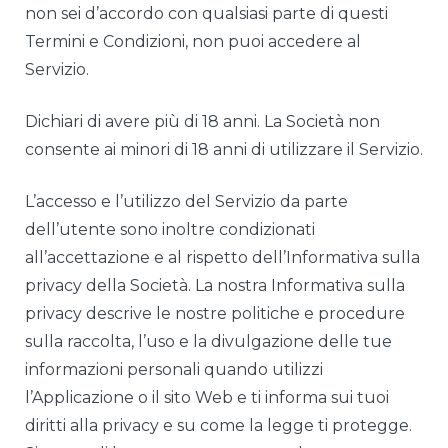
non sei d’accordo con qualsiasi parte di questi
Termini e Condizioni, non puoi accedere al
Servizio.
Dichiari di avere più di 18 anni. La Società non
consente ai minori di 18 anni di utilizzare il Servizio.
L’accesso e l’utilizzo del Servizio da parte
dell’utente sono inoltre condizionati
all’accettazione e al rispetto dell’Informativa sulla
privacy della Società. La nostra Informativa sulla
privacy descrive le nostre politiche e procedure
sulla raccolta, l’uso e la divulgazione delle tue
informazioni personali quando utilizzi
l’Applicazione o il sito Web e ti informa sui tuoi
diritti alla privacy e su come la legge ti protegge.