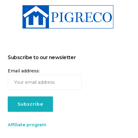
Subscribe to our newsletter
Email address:
Affiliate program