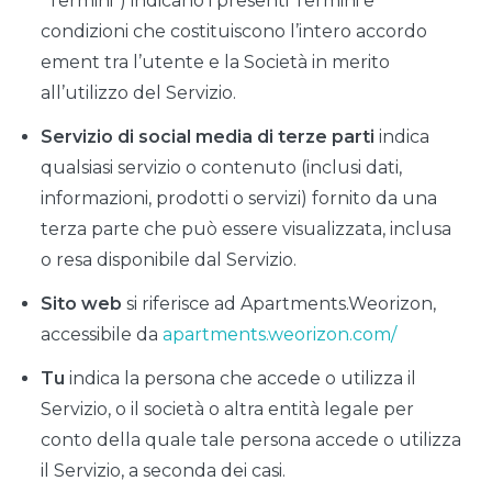
“Termini”) indicano i presenti Termini e
condizioni che costituiscono l’intero accordo
ement tra l’utente e la Società in merito
all’utilizzo del Servizio.
Servizio di social media di terze parti
indica
qualsiasi servizio o contenuto (inclusi dati,
informazioni, prodotti o servizi) fornito da una
terza parte che può essere visualizzata, inclusa
o resa disponibile dal Servizio.
Sito web
si riferisce ad Apartments.Weorizon,
accessibile da
apartments.weorizon.com/
Tu
indica la persona che accede o utilizza il
Servizio, o il società o altra entità legale per
conto della quale tale persona accede o utilizza
il Servizio, a seconda dei casi.