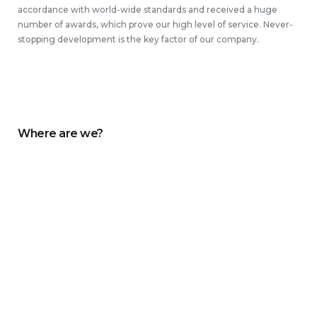
accordance with world-wide standards and received a huge
number of awards, which prove our high level of service. Never-
stopping development is the key factor of our company.
Where are we?