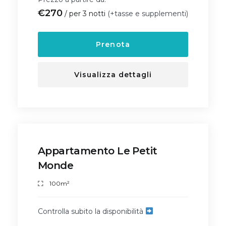
€
270
per 3 notti
(+tasse e supplementi)
Prenota
Visualizza dettagli
Appartamento Le Petit
Monde
100m²
Controlla subito la disponibilità