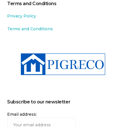
Terms and Conditions
Privacy Policy
Terms and Conditions
Subscribe to our newsletter
Email address: